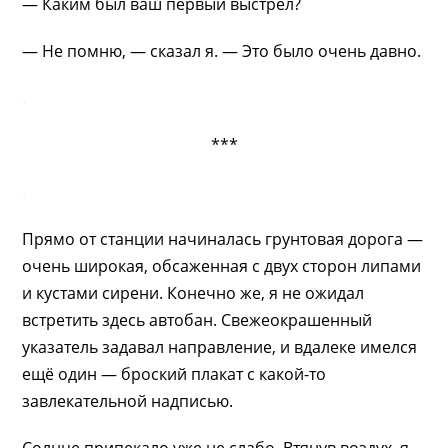
— Каким был ваш первый выстрел?
— Не помню, — сказал я. — Это было очень давно.
.
***
.
Прямо от станции начиналась грунтовая дорога —
очень широкая, обсаженная с двух сторон липами
и кустами сирени. Конечно же, я не ожидал
встретить здесь автобан. Свежеокрашенный
указатель задавал направление, и вдалеке имелся
ещё один — броский плакат с какой-то
завлекательной надписью.