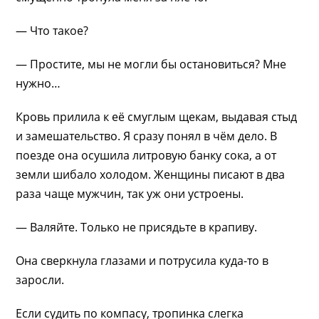
— Что такое?
— Простите, мы не могли бы остановиться? Мне
нужно…
Кровь прилила к её смуглым щекам, выдавая стыд
и замешательство. Я сразу понял в чём дело. В
поезде она осушила литровую банку сока, а от
земли шибало холодом. Женщины писают в два
раза чаще мужчин, так уж они устроены.
— Валяйте. Только не присядьте в крапиву.
Она сверкнула глазами и потрусила куда-то в
заросли.
Если судить по компасу, тропинка слегка