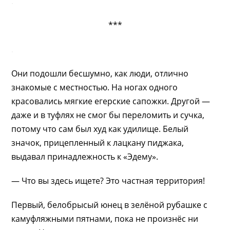
.
***
.
Они подошли бесшумно, как люди, отлично
знакомые с местностью. На ногах одного
красовались мягкие егерские сапожки. Другой —
даже и в туфлях не смог бы переломить и сучка,
потому что сам был худ как удилище. Белый
значок, прицепленный к лацкану пиджака,
выдавал принадлежность к «Эдему».
— Что вы здесь ищете? Это частная территория!
Первый, белобрысый юнец в зелёной рубашке с
камуфляжными пятнами, пока не произнёс ни