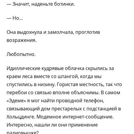
— Значит, наденьте ботинки.
— Но…
Она выдохнула и замолчала, проглотив
возражения.
Любопытно.
Идиллические кудрявые облачка скрылись за
краем леса вместе со штангой, когда мы
спустились в низину. Гористая местность, так что
перебои со связью вполне объяснимы. В самом
«Эдеме» я мог найти проводной телефон,
связывающий дом престарелых с подстанцией в
Хольцдинге. Модемное интернет-сообщение.
Интересно, нашли ли они применение
радиовышке?