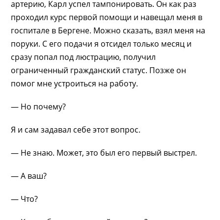
артерию, Карл успел тампонировать. Он как раз
проходил курс первой помощи и навещал меня в
госпитале в Бергене. Можно сказать, взял меня на
поруки. С его подачи я отсидел только месяц и
сразу попал под люстрацию, получил
ограниченный гражданский статус. Позже он
помог мне устроиться на работу.
— Но почему?
Я и сам задавал себе этот вопрос.
— Не знаю. Может, это был его первый выстрел.
— А ваш?
— Что?